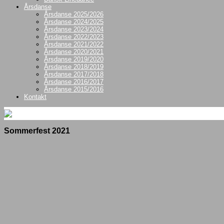
Årsdanse
Årsdanse 2025/2026
Årsdanse 2024/2025
Årsdanse 2023/2024
Årsdanse 2022/2023
Årsdanse 2021/2022
Årsdanse 2020/2021
Årsdanse 2019/2020
Årsdanse 2018/2019
Årsdanse 2017/2018
Årsdanse 2016/2017
Årsdanse 2015/2016
Kontakt
Sommerfest 2021