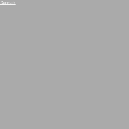
i Danmark