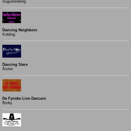
Augustenborg
Dancing Neighbors
Kolding
Dancing Stars
Årslev
De Fynske Line Dancers
Broby