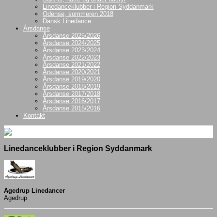
Linedanceklubber i Region Syddanmark
Odense, sommeren 2018
Dansk Linedance
Årsdanse
Årsdanse 2025/2026
Årsdanse 2024/2025
Årsdanse 2023/2024
Årsdanse 2022/2023
Årsdanse 2021/2022
Årsdanse 2020/2021
Årsdanse 2019/2020
Årsdanse 2018/2019
Årsdanse 2017/2018
Årsdanse 2016/2017
Årsdanse 2015/2016
Kontakt
Linedanceklubber i Region Syddanmark
Agedrup Linedancer
Agedrup