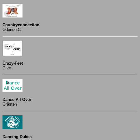
Countryconnection
Odense C
Crazy-Feet
Give
Dance All Over
Gråsten
Dancing Dukes