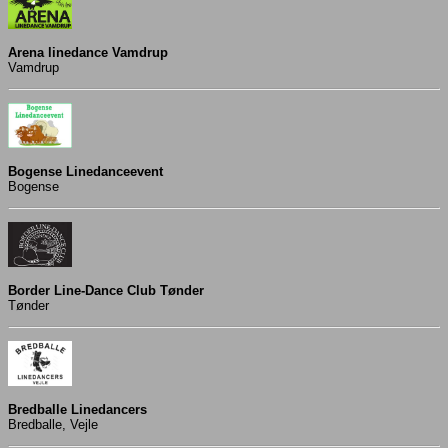
Arena linedance Vamdrup
Vamdrup
Bogense Linedanceevent
Bogense
Border Line-Dance Club Tønder
Tønder
Bredballe Linedancers
Bredballe, Vejle