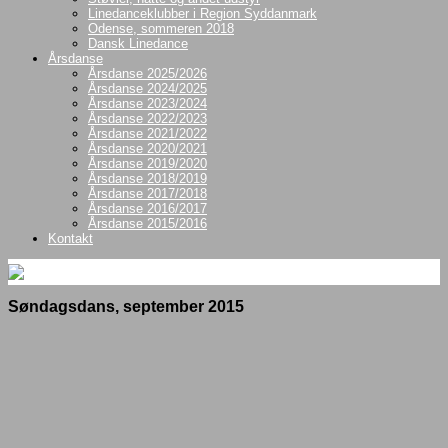
Linedanceklubber i Region Syddanmark
Odense, sommeren 2018
Dansk Linedance
Årsdanse
Årsdanse 2025/2026
Årsdanse 2024/2025
Årsdanse 2023/2024
Årsdanse 2022/2023
Årsdanse 2021/2022
Årsdanse 2020/2021
Årsdanse 2019/2020
Årsdanse 2018/2019
Årsdanse 2017/2018
Årsdanse 2016/2017
Årsdanse 2015/2016
Kontakt
Søndagsdans, september 2015