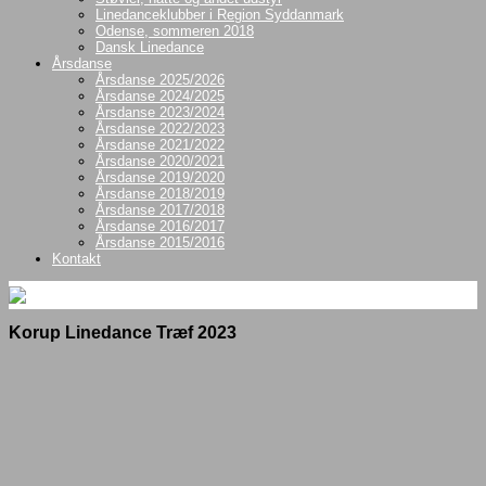
Linedanceklubber i Region Syddanmark
Odense, sommeren 2018
Dansk Linedance
Årsdanse
Årsdanse 2025/2026
Årsdanse 2024/2025
Årsdanse 2023/2024
Årsdanse 2022/2023
Årsdanse 2021/2022
Årsdanse 2020/2021
Årsdanse 2019/2020
Årsdanse 2018/2019
Årsdanse 2017/2018
Årsdanse 2016/2017
Årsdanse 2015/2016
Kontakt
Korup Linedance Træf 2023