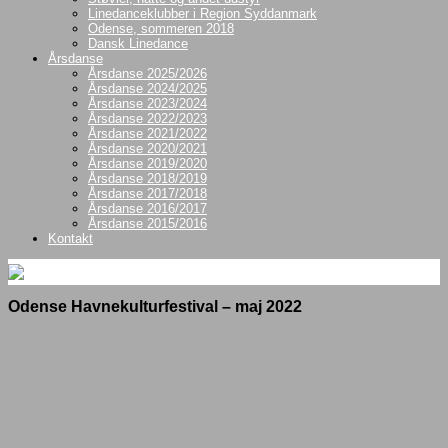
Linedanceklubber i Region Syddanmark
Odense, sommeren 2018
Dansk Linedance
Årsdanse
Årsdanse 2025/2026
Årsdanse 2024/2025
Årsdanse 2023/2024
Årsdanse 2022/2023
Årsdanse 2021/2022
Årsdanse 2020/2021
Årsdanse 2019/2020
Årsdanse 2018/2019
Årsdanse 2017/2018
Årsdanse 2016/2017
Årsdanse 2015/2016
Kontakt
Odense Havnekulturfestival – maj 2022