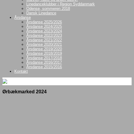
Linedanceklubber i Region Syddanmark
Odense, sommeren 2018
Dansk Linedance
Årsdanse
Årsdanse 2025/2026
Årsdanse 2024/2025
Årsdanse 2023/2024
Årsdanse 2022/2023
Årsdanse 2021/2022
Årsdanse 2020/2021
Årsdanse 2019/2020
Årsdanse 2018/2019
Årsdanse 2017/2018
Årsdanse 2016/2017
Årsdanse 2015/2016
Kontakt
Ørbækmarked 2024