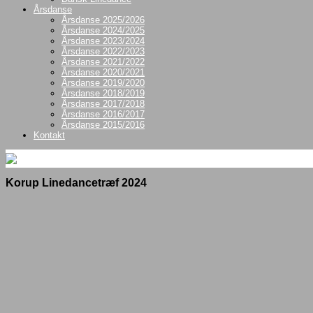
Årsdanse
Årsdanse 2025/2026
Årsdanse 2024/2025
Årsdanse 2023/2024
Årsdanse 2022/2023
Årsdanse 2021/2022
Årsdanse 2020/2021
Årsdanse 2019/2020
Årsdanse 2018/2019
Årsdanse 2017/2018
Årsdanse 2016/2017
Årsdanse 2015/2016
Kontakt
Korup Linedancetræf 2024