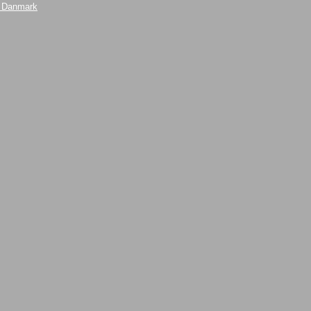
i Danmark