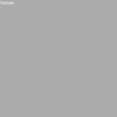
i Danmark