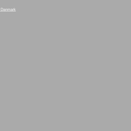
i Danmark