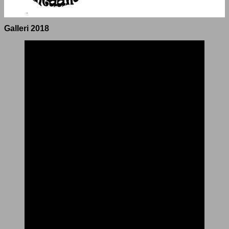
Galleri 2018