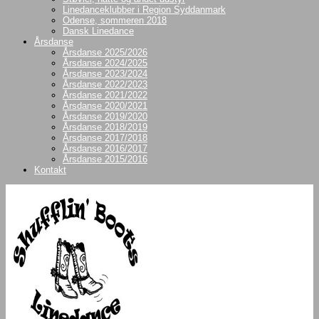
Linedanceklubber i Region Syddanmark
Odense, sommeren 2018
Dansk Linedance
Årsdanse
Årsdanse 2025/2026
Årsdanse 2024/2025
Årsdanse 2023/2024
Årsdanse 2022/2023
Årsdanse 2021/2022
Årsdanse 2020/2021
Årsdanse 2019/2020
Årsdanse 2018/2019
Årsdanse 2017/2018
Årsdanse 2016/2017
Årsdanse 2015/2016
Kontakt